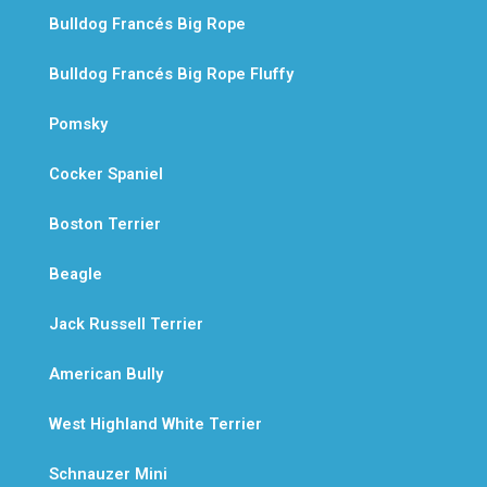
Bulldog Francés Big Rope
Bulldog Francés Big Rope Fluffy
Pomsky
Cocker Spaniel
Boston Terrier
Beagle
Jack Russell Terrier
American Bully
West Highland White Terrier
Schnauzer Mini