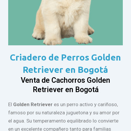
Criadero de Perros Golden
Retriever en Bogotá
Venta de Cachorros Golden
Retriever en Bogotá
El
Golden
Retriever
es un perro activo y cariñoso,
famoso por su naturaleza juguetona y su amor por
el agua. Su temperamento equilibrado lo convierte
en un excelente compañero tanto para familias