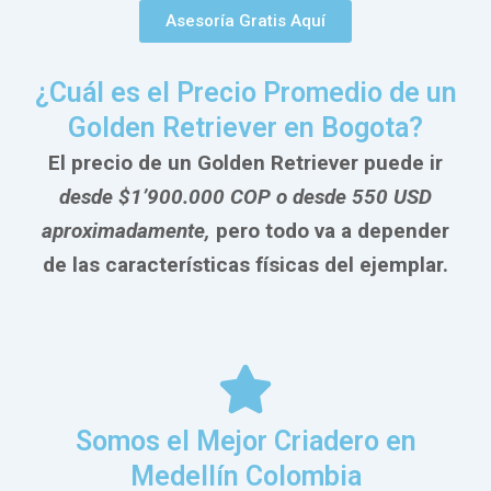
Asesoría Gratis Aquí
¿Cuál es el Precio Promedio de un
Golden Retriever en Bogota?
El precio de un Golden Retriever puede ir
desde $1’900.000 COP o desde 550 USD
aproximadamente,
pero todo va a depender
de las características físicas del ejemplar.
Somos el Mejor Criadero en
Medellín Colombia