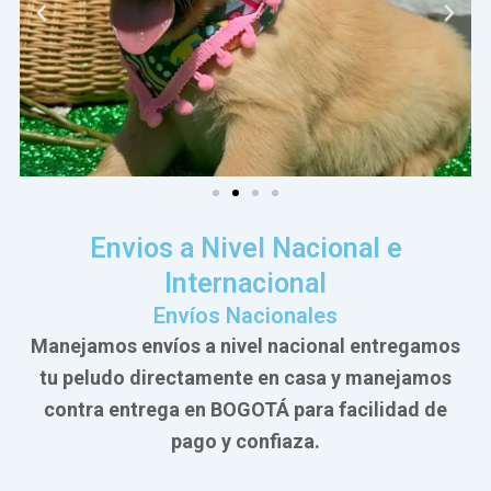
Envios a Nivel Nacional e
Internacional
Envíos Nacionales
Manejamos envíos a nivel nacional entregamos
tu peludo directamente en casa y manejamos
contra entrega en BOGOTÁ para facilidad de
pago y confiaza.