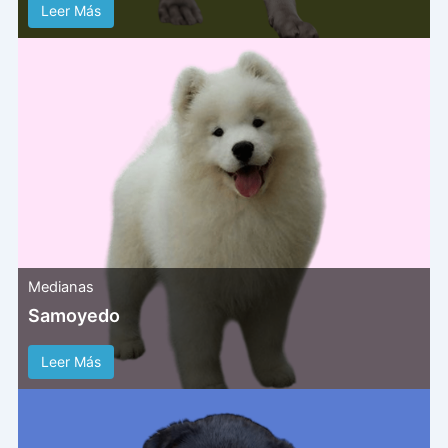
Leer Más
Medianas
Samoyedo
Leer Más