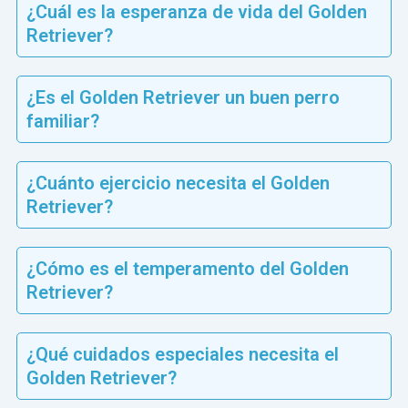
¿Cuál es la esperanza de vida del Golden
Retriever?
¿Es el Golden Retriever un buen perro
familiar?
¿Cuánto ejercicio necesita el Golden
Retriever?
¿Cómo es el temperamento del Golden
Retriever?
¿Qué cuidados especiales necesita el
Golden Retriever?