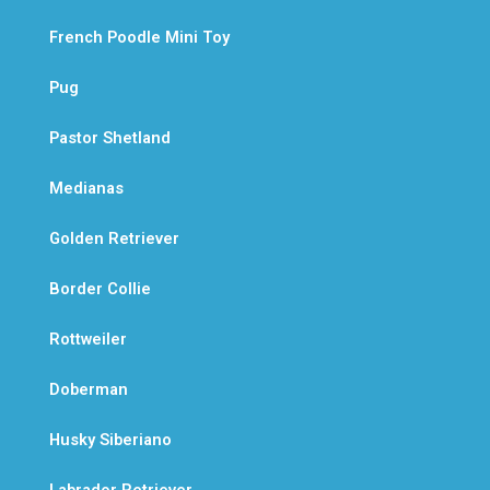
French Poodle Mini Toy
Pug
Pastor Shetland
Medianas
Golden Retriever
Border Collie
Rottweiler
Doberman
Husky Siberiano