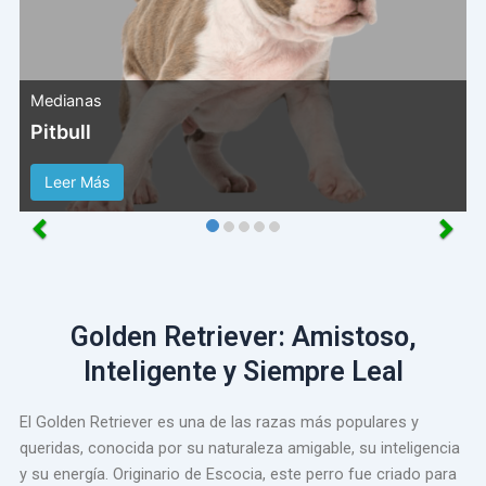
Medianas
Pitbull
Leer Más
Golden Retriever: Amistoso,
Inteligente y Siempre Leal
El Golden Retriever es una de las razas más populares y
queridas, conocida por su naturaleza amigable, su inteligencia
y su energía. Originario de Escocia, este perro fue criado para