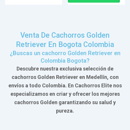
Venta De Cachorros Golden
Retriever En Bogota Colombia
¿Buscas un cachorro Golden Retriever en
Colombia Bogota?
Descubre nuestra exclusiva selección de
cachorros Golden Retriever en Medellín, con
envíos a todo Colombia. En Cachorros Elite nos
especializamos en criar y ofrecer los mejores
cachorros Golden garantizando su salud y
pureza.