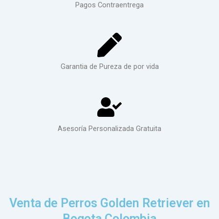
Pagos Contraentrega
Garantia de Pureza de por vida
Asesoría Personalizada Gratuita
Venta de Perros Golden Retriever en
Bogota Colombia