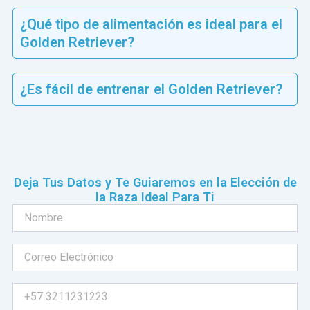
¿Qué tipo de alimentación es ideal para el
Golden Retriever?
¿Es fácil de entrenar el Golden Retriever?
Deja Tus Datos y Te Guiaremos en la Elección de
la Raza Ideal Para Ti