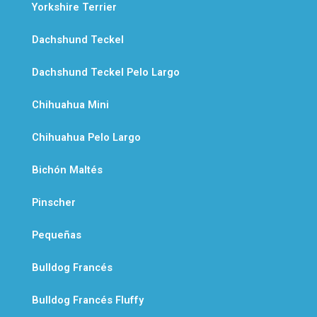
Yorkshire Terrier
Dachshund Teckel
Dachshund Teckel Pelo Largo
Chihuahua Mini
Chihuahua Pelo Largo
Bichón Maltés
Pinscher
Pequeñas
Bulldog Francés
Bulldog Francés Fluffy