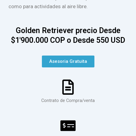
como para actividades al aire libre.
Golden Retriever precio Desde
$1'900.000 COP o Desde 550 USD
Asesoria Gratuita
Contrato de Compra/venta