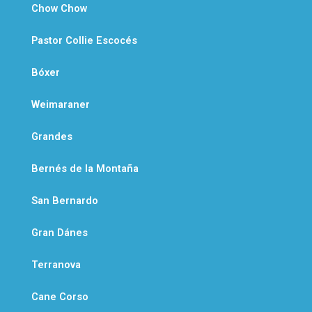
Chow Chow
Pastor Collie Escocés
Bóxer
Weimaraner
Grandes
Bernés de la Montaña
San Bernardo
Gran Dánes
Terranova
Cane Corso