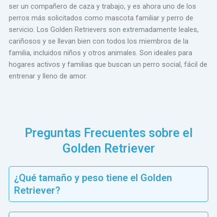
ser un compañero de caza y trabajo, y es ahora uno de los
perros más solicitados como mascota familiar y perro de
servicio. Los Golden Retrievers son extremadamente leales,
cariñosos y se llevan bien con todos los miembros de la
familia, incluidos niños y otros animales. Son ideales para
hogares activos y familias que buscan un perro social, fácil de
entrenar y lleno de amor.
Preguntas Frecuentes sobre el
Golden Retriever
¿Qué tamaño y peso tiene el Golden
Retriever?