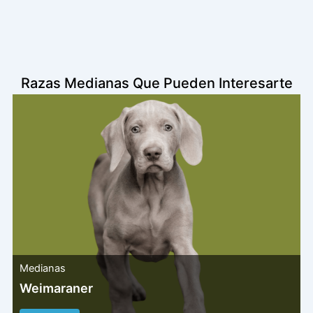
Razas Medianas Que Pueden Interesarte
Medianas
Weimaraner