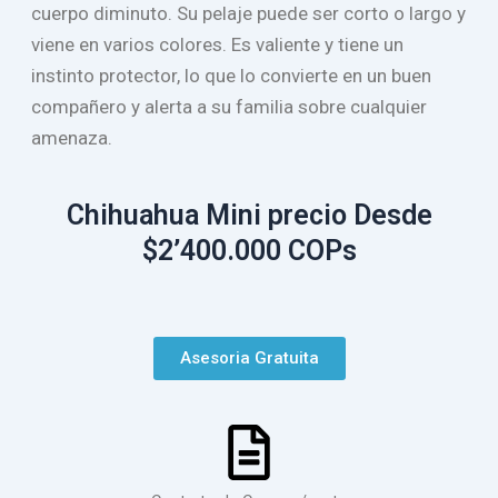
cuerpo diminuto. Su pelaje puede ser corto o largo y
viene en varios colores. Es valiente y tiene un
instinto protector, lo que lo convierte en un buen
compañero y alerta a su familia sobre cualquier
amenaza.
Chihuahua Mini precio Desde
$2’400.000 COPs
Asesoria Gratuita