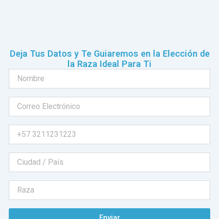
Deja Tus Datos y Te Guiaremos en la Elección de
la Raza Ideal Para Ti
Enviar