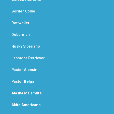
Border Collie
Rottweiler
Doberman
Husky Siberiano
Labrador Retriever
Pastor Alemán
Pastor Belga
Alaska Malamute
Akita Americano