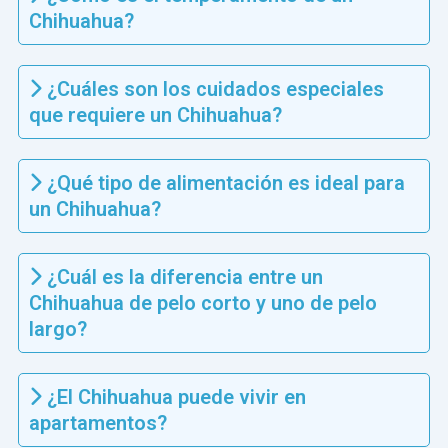
Chihuahua?
¿Cuáles son los cuidados especiales
que requiere un Chihuahua?
¿Qué tipo de alimentación es ideal para
un Chihuahua?
¿Cuál es la diferencia entre un
Chihuahua de pelo corto y uno de pelo
largo?
¿El Chihuahua puede vivir en
apartamentos?