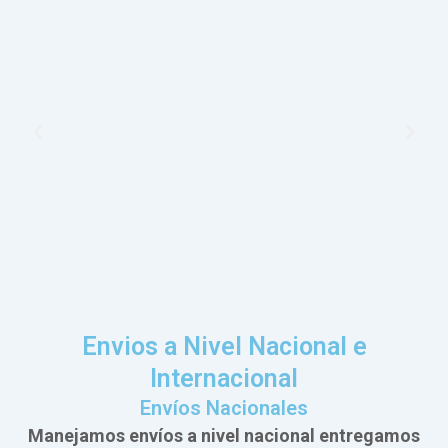
Envios a Nivel Nacional e
Internacional
Envíos Nacionales
Manejamos envíos a nivel nacional entregamos