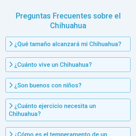
Preguntas Frecuentes sobre el
Chihuahua
¿Qué tamaño alcanzará mi Chihuahua?
¿Cuánto vive un Chihuahua?
¿Son buenos con niños?
¿Cuánto ejercicio necesita un
Chihuahua?
¿Cómo es el temperamento de un