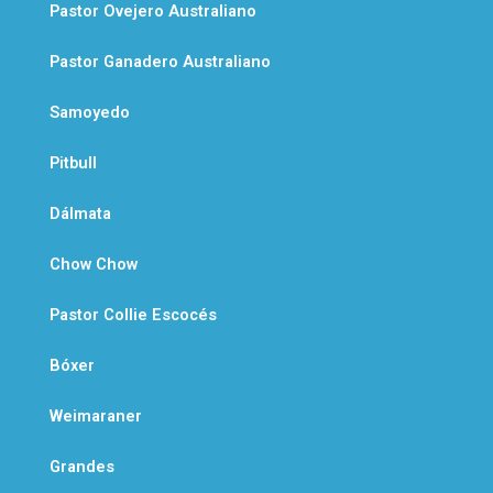
Pastor Ovejero Australiano
Pastor Ganadero Australiano
Samoyedo
Pitbull
Dálmata
Chow Chow
Pastor Collie Escocés
Bóxer
Weimaraner
Grandes