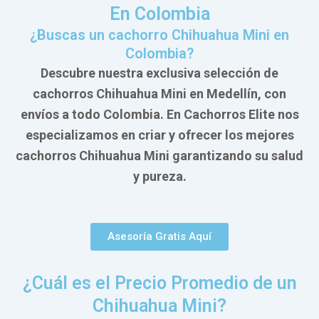
En Colombia
¿Buscas un cachorro Chihuahua Mini en
Colombia?
Descubre nuestra exclusiva selección de
cachorros Chihuahua Mini en Medellín, con
envíos a todo Colombia. En Cachorros Elite nos
especializamos en criar y ofrecer los mejores
cachorros Chihuahua Mini garantizando su salud
y pureza.
Asesoría Gratis Aquí
¿Cuál es el Precio Promedio de un
Chihuahua Mini?