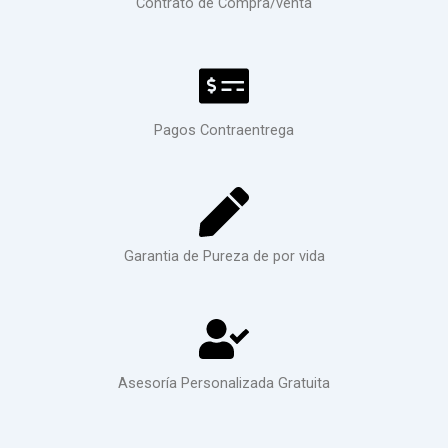
Contrato de Compra/venta
Pagos Contraentrega
Garantia de Pureza de por vida
Asesoría Personalizada Gratuita