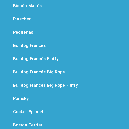
Bichón Maltés
Pinscher
Pequeñas
Bulldog Francés
Bulldog Francés Fluffy
Bulldog Francés Big Rope
Bulldog Francés Big Rope Fluffy
Pomsky
Cocker Spaniel
Boston Terrier