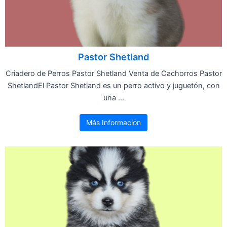
Pastor Shetland
Criadero de Perros Pastor Shetland Venta de Cachorros Pastor
ShetlandEl Pastor Shetland es un perro activo y juguetón, con
una ...
Más Información