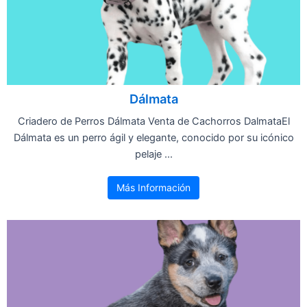
Dálmata
Criadero de Perros Dálmata Venta de Cachorros DalmataEl
Dálmata es un perro ágil y elegante, conocido por su icónico
pelaje ...
Más Información