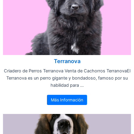
Terranova
Criadero de Perros Terranova Venta de Cachorros TerranovaEl
Terranova es un perro gigante y bondadoso, famoso por su
habilidad para ...
Más Información