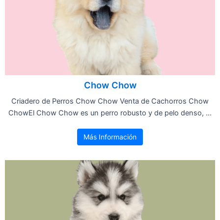
Chow Chow
Criadero de Perros Chow Chow Venta de Cachorros Chow
ChowEl Chow Chow es un perro robusto y de pelo denso, ...
Más Información