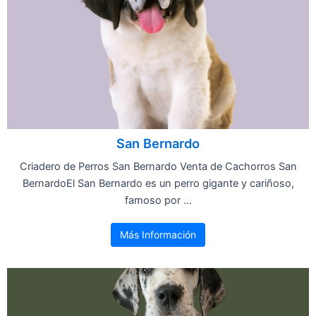
San Bernardo
Criadero de Perros San Bernardo Venta de Cachorros San
BernardoEl San Bernardo es un perro gigante y cariñoso,
famoso por ...
Más Información