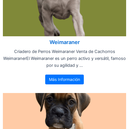
Weimaraner
Criadero de Perros Weimaraner Venta de Cachorros
WeimaranerEl Weimaraner es un perro activo y versátil, famoso
por su agilidad y ...
Más Información