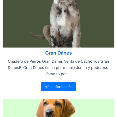
Gran Dánes
Criadero de Perros Gran Danés Venta de Cachorros Gran
DanesEl Gran Danés es un perro majestuoso y poderoso,
famoso por ...
Más Información