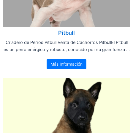
Pitbull
Criadero de Perros Pitbull Venta de Cachorros PitbullEl Pitbull
es un perro enérgico y robusto, conocido por su gran fuerza ...
Más Información