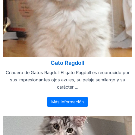
Gato Ragdoll
Criadero de Gatos Ragdoll El gato Ragdoll es reconocido por
sus impresionantes ojos azules, su pelaje semilargo y su
carácter ...
Más Información