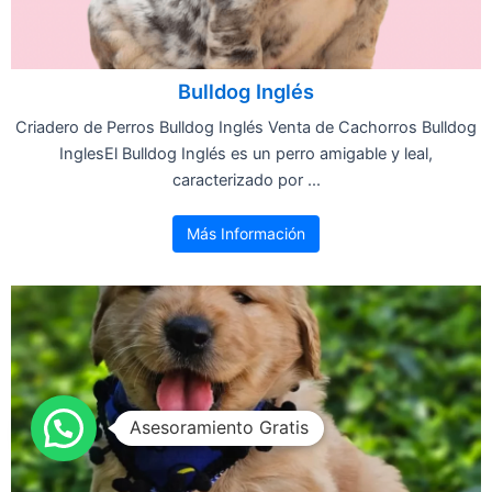
Bulldog Inglés
Criadero de Perros Bulldog Inglés Venta de Cachorros Bulldog
InglesEl Bulldog Inglés es un perro amigable y leal,
caracterizado por ...
Más Información
Asesoramiento Gratis