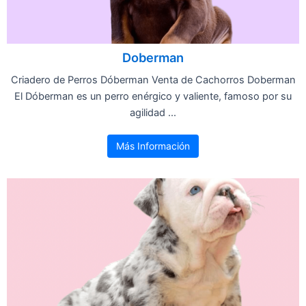
Doberman
Criadero de Perros Dóberman Venta de Cachorros Doberman
El Dóberman es un perro enérgico y valiente, famoso por su
agilidad ...
Más Información