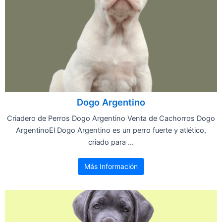
Dogo Argentino
Criadero de Perros Dogo Argentino Venta de Cachorros Dogo
ArgentinoEl Dogo Argentino es un perro fuerte y atlético,
criado para ...
Más Información