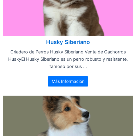
Husky Siberiano
Criadero de Perros Husky Siberiano Venta de Cachorros
HuskyEl Husky Siberiano es un perro robusto y resistente,
famoso por sus ...
Más Información