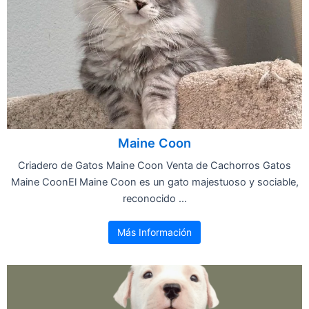
Maine Coon
Criadero de Gatos Maine Coon Venta de Cachorros Gatos
Maine CoonEl Maine Coon es un gato majestuoso y sociable,
reconocido ...
Más Información