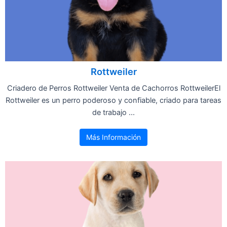
Rottweiler
Criadero de Perros Rottweiler Venta de Cachorros RottweilerEl
Rottweiler es un perro poderoso y confiable, criado para tareas
de trabajo ...
Más Información