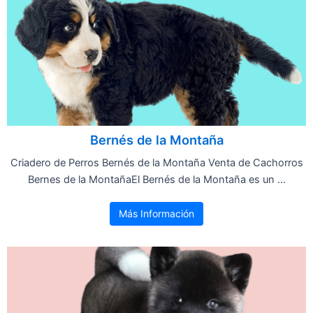
Bernés de la Montaña
Criadero de Perros Bernés de la Montaña Venta de Cachorros
Bernes de la MontañaEl Bernés de la Montaña es un ...
Más Información