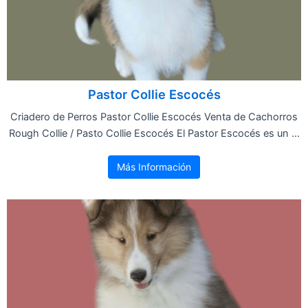
Pastor Collie Escocés
Criadero de Perros Pastor Collie Escocés Venta de Cachorros
Rough Collie / Pasto Collie Escocés El Pastor Escocés es un ...
Más Información