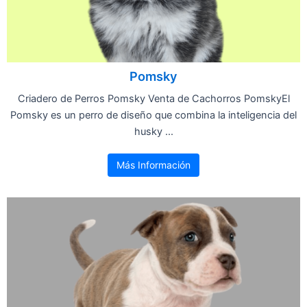
Pomsky
Criadero de Perros Pomsky Venta de Cachorros PomskyEl
Pomsky es un perro de diseño que combina la inteligencia del
husky ...
Más Información