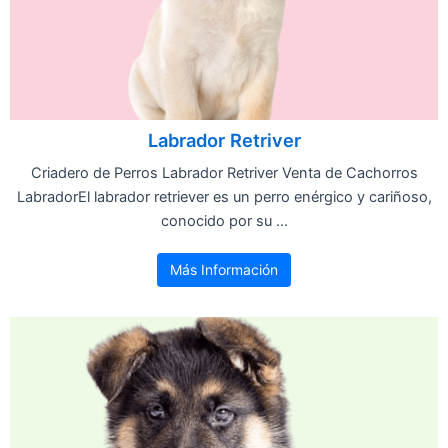
Labrador Retriver
Criadero de Perros Labrador Retriver Venta de Cachorros
LabradorEl labrador retriever es un perro enérgico y cariñoso,
conocido por su ...
Más Información