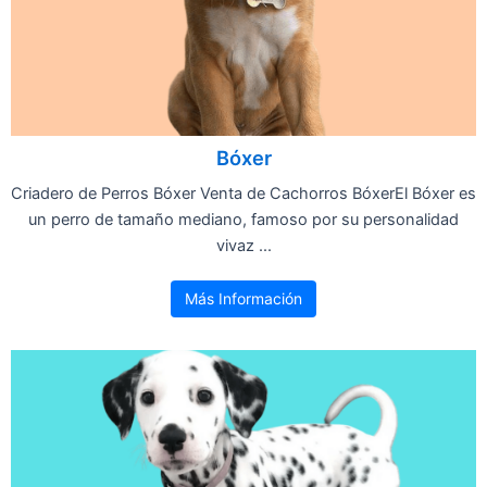
Bóxer
Criadero de Perros Bóxer Venta de Cachorros BóxerEl Bóxer es
un perro de tamaño mediano, famoso por su personalidad
vivaz ...
Más Información