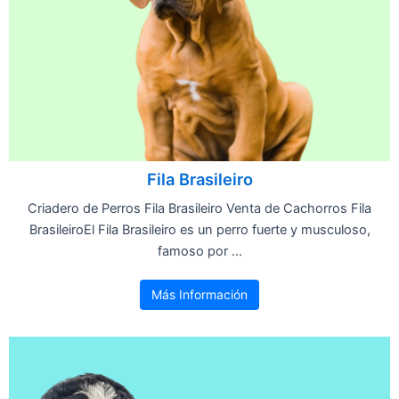
Fila Brasileiro
Criadero de Perros Fila Brasileiro Venta de Cachorros Fila
BrasileiroEl Fila Brasileiro es un perro fuerte y musculoso,
famoso por ...
Más Información