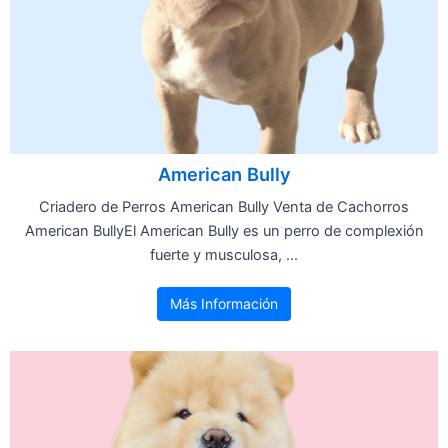
American Bully
Criadero de Perros American Bully Venta de Cachorros
American BullyEl American Bully es un perro de complexión
fuerte y musculosa, ...
Más Información