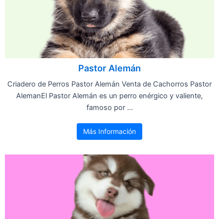
Pastor Alemán
Criadero de Perros Pastor Alemán Venta de Cachorros Pastor
AlemanEl Pastor Alemán es un perro enérgico y valiente,
famoso por ...
Más Información