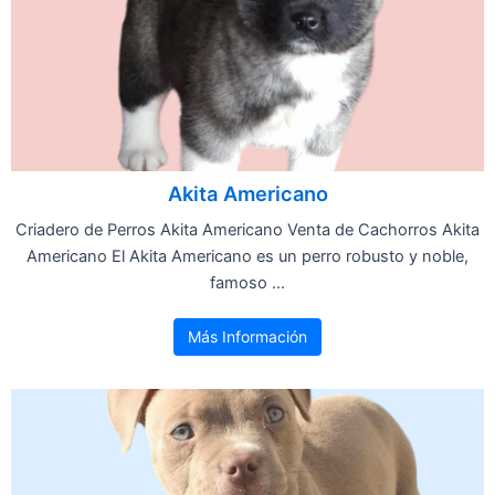
Akita Americano
Criadero de Perros Akita Americano Venta de Cachorros Akita
Americano El Akita Americano es un perro robusto y noble,
famoso ...
Más Información