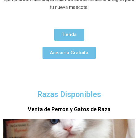
tu nueva mascota.
Tienda
Asesoría Gratuita
Razas Disponibles
Venta de Perros y Gatos de Raza