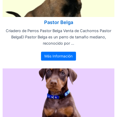
Pastor Belga
Criadero de Perros Pastor Belga Venta de Cachorros Pastor
BelgaEl Pastor Belga es un perro de tamaño mediano,
reconocido por ...
Más Información