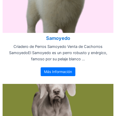
Samoyedo
Criadero de Perros Samoyedo Venta de Cachorros
SamoyedoEl Samoyedo es un perro robusto y enérgico,
famoso por su pelaje blanco ...
Más Información