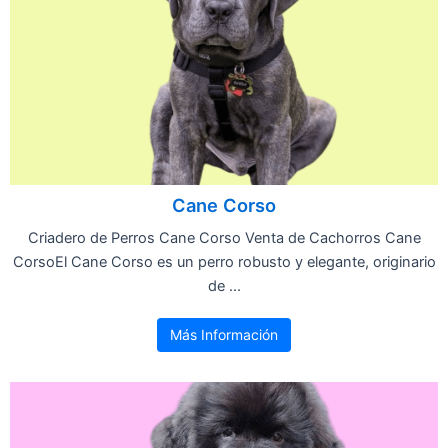
Cane Corso
Criadero de Perros Cane Corso Venta de Cachorros Cane
CorsoEl Cane Corso es un perro robusto y elegante, originario
de ...
Más Información