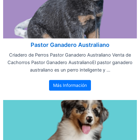
Pastor Ganadero Australiano
Criadero de Perros Pastor Ganadero Australiano Venta de
Cachorros Pastor Ganadero AustralianoEl pastor ganadero
australiano es un perro inteligente y ...
Más Información