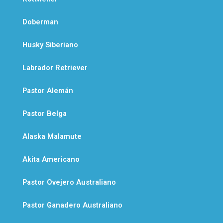
Doberman
Husky Siberiano
Labrador Retriever
Pastor Alemán
Pastor Belga
Alaska Malamute
Akita Americano
Pastor Ovejero Australiano
Pastor Ganadero Australiano