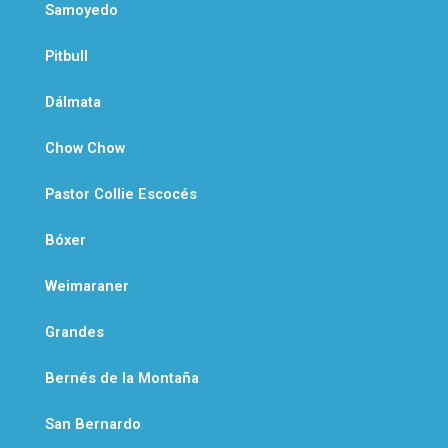
Samoyedo
Pitbull
Dálmata
Chow Chow
Pastor Collie Escocés
Bóxer
Weimaraner
Grandes
Bernés de la Montaña
San Bernardo