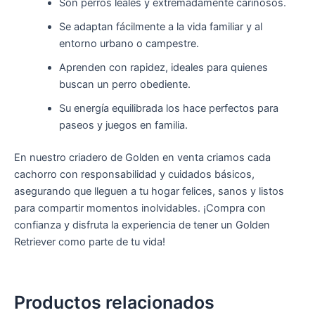
Son perros leales y extremadamente cariñosos.
Se adaptan fácilmente a la vida familiar y al
entorno urbano o campestre.
Aprenden con rapidez, ideales para quienes
buscan un perro obediente.
Su energía equilibrada los hace perfectos para
paseos y juegos en familia.
En nuestro criadero de Golden en venta criamos cada
cachorro con responsabilidad y cuidados básicos,
asegurando que lleguen a tu hogar felices, sanos y listos
para compartir momentos inolvidables. ¡Compra con
confianza y disfruta la experiencia de tener un Golden
Retriever como parte de tu vida!
Productos relacionados