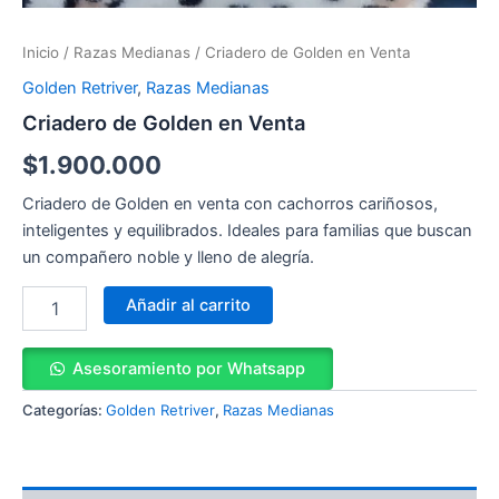
Inicio
/
Razas Medianas
/ Criadero de Golden en Venta
Golden Retriver
,
Razas Medianas
Criadero de Golden en Venta
$
1.900.000
Criadero de Golden en venta con cachorros cariñosos,
inteligentes y equilibrados. Ideales para familias que buscan
un compañero noble y lleno de alegría.
Añadir al carrito
Asesoramiento por Whatsapp
Categorías:
Golden Retriver
,
Razas Medianas