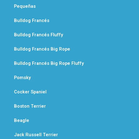
Pequeñas
Bulldog Francés
Bulldog Francés Fluffy
Bulldog Francés Big Rope
Bulldog Francés Big Rope Fluffy
Pomsky
Cocker Spaniel
Boston Terrier
Beagle
Jack Russell Terrier