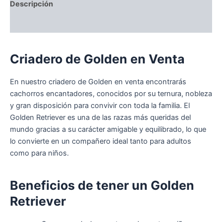
Descripción
Valoraciones (0)
Criadero de Golden en Venta
En nuestro criadero de Golden en venta encontrarás
cachorros encantadores, conocidos por su ternura, nobleza
y gran disposición para convivir con toda la familia. El
Golden Retriever es una de las razas más queridas del
mundo gracias a su carácter amigable y equilibrado, lo que
lo convierte en un compañero ideal tanto para adultos
como para niños.
Beneficios de tener un Golden
Retriever