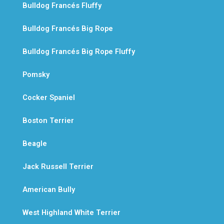
Bulldog Francés Fluffy
Bulldog Francés Big Rope
Bulldog Francés Big Rope Fluffy
Pomsky
Cocker Spaniel
Boston Terrier
Beagle
Jack Russell Terrier
American Bully
West Highland White Terrier