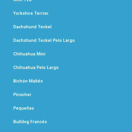
Yorkshire Terrier
Dachshund Teckel
Dachshund Teckel Pelo Largo
Chihuahua Mini
Chihuahua Pelo Largo
Bichón Maltés
Pinscher
Pequeñas
Bulldog Francés