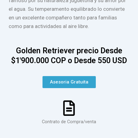
famoso por su naturaleza juguetona y su amor por
el agua. Su temperamento equilibrado lo convierte
en un excelente compañero tanto para familias
como para actividades al aire libre.
Golden Retriever precio Desde
$1'900.000 COP o Desde 550 USD
Asesoria Gratuita
Contrato de Compra/venta