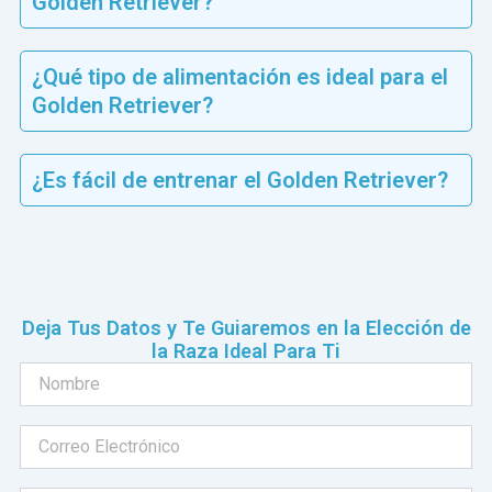
Golden Retriever?
¿Qué tipo de alimentación es ideal para el
Golden Retriever?
¿Es fácil de entrenar el Golden Retriever?
Deja Tus Datos y Te Guiaremos en la Elección de
la Raza Ideal Para Ti