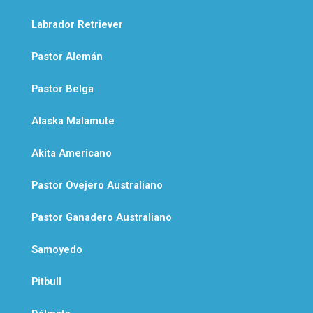
Labrador Retriever
Pastor Alemán
Pastor Belga
Alaska Malamute
Akita Americano
Pastor Ovejero Australiano
Pastor Ganadero Australiano
Samoyedo
Pitbull