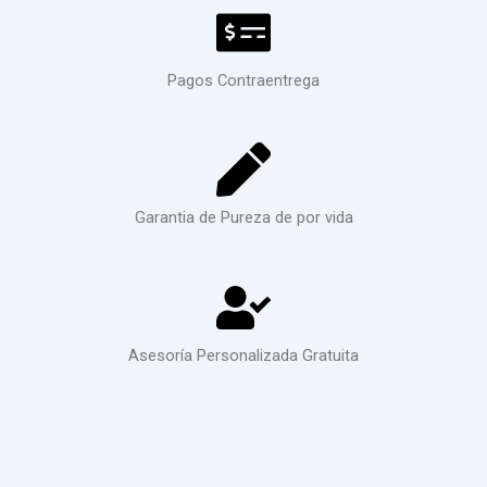
Pagos Contraentrega
Garantia de Pureza de por vida
Asesoría Personalizada Gratuita