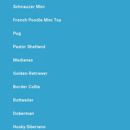
Schnauzer Mini
French Poodle Mini Toy
Pug
Pastor Shetland
Medianas
Golden Retriever
Border Collie
Rottweiler
Doberman
Husky Siberiano