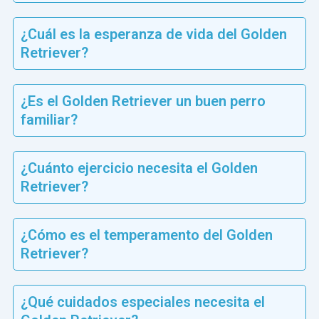
¿Cuál es la esperanza de vida del Golden
Retriever?
¿Es el Golden Retriever un buen perro
familiar?
¿Cuánto ejercicio necesita el Golden
Retriever?
¿Cómo es el temperamento del Golden
Retriever?
¿Qué cuidados especiales necesita el