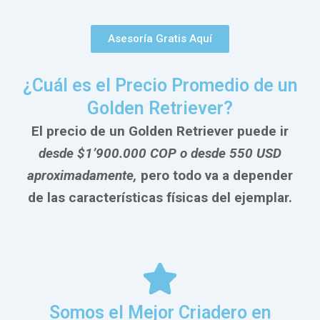
Asesoría Gratis Aquí
¿Cuál es el Precio Promedio de un
Golden Retriever?
El precio de un Golden Retriever puede ir
desde $1’900.000 COP o desde 550 USD
aproximadamente,
pero todo va a depender
de las características físicas del ejemplar.
Somos el Mejor Criadero en