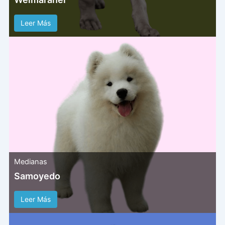
Leer Más
Medianas
Samoyedo
Leer Más