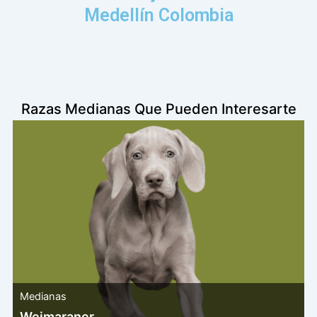
Medellín Colombia
Razas Medianas Que Pueden Interesarte
Medianas
Weimaraner