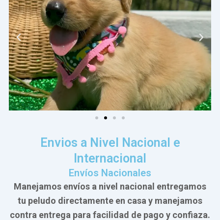
Envios a Nivel Nacional e
Internacional
Envíos Nacionales
Manejamos envíos a nivel nacional entregamos
tu peludo directamente en casa y manejamos
contra entrega para facilidad de pago y confiaza.