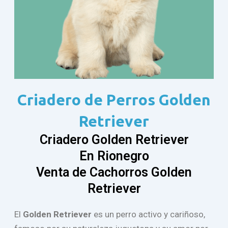
Criadero de Perros Golden
Retriever
Criadero Golden Retriever
En Rionegro
Venta de Cachorros Golden
Retriever
El
Golden
Retriever
es un perro activo y cariñoso,