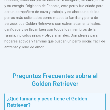
y su energía. Originario de Escocia, este perro fue criado para
ser un compañero de caza y trabajo, y es ahora uno de los
perros más solicitados como mascota familiar y perro de
servicio. Los Golden Retrievers son extremadamente leales,
cariñosos y se llevan bien con todos los miembros de la
familia, incluidos niños y otros animales. Son ideales para
hogares activos y familias que buscan un perro social, fácil de
entrenar y lleno de amor.
Preguntas Frecuentes sobre el
Golden Retriever
¿Qué tamaño y peso tiene el Golden
Retriever?