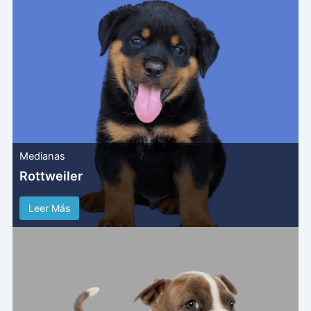
Medianas
Rottweiler
Leer Más