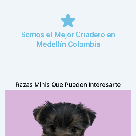
Somos el Mejor Criadero en
Medellín Colombia
Razas Minis Que Pueden Interesarte