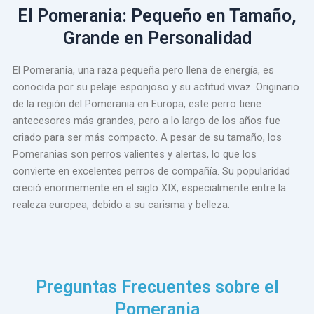
El Pomerania: Pequeño en Tamaño,
Grande en Personalidad
El Pomerania, una raza pequeña pero llena de energía, es
conocida por su pelaje esponjoso y su actitud vivaz. Originario
de la región del Pomerania en Europa, este perro tiene
antecesores más grandes, pero a lo largo de los años fue
criado para ser más compacto. A pesar de su tamaño, los
Pomeranias son perros valientes y alertas, lo que los
convierte en excelentes perros de compañía. Su popularidad
creció enormemente en el siglo XIX, especialmente entre la
realeza europea, debido a su carisma y belleza.
Preguntas Frecuentes sobre el
Pomerania