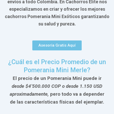
envíos a todo Colombia. En Cachorros Elite nos
especializamos en criar y ofrecer los mejores
cachorros Pomerania Mini Exóticos garantizando
su salud y pureza.
Asesoría Gratis Aquí
¿Cuál es el Precio Promedio de un
Pomerania Mini Merle?
El precio de un Pomerania Mini puede ir
desde $4’500.000 COP o desde 1.150 USD
aproximadamente,
pero todo va a depender
de las características físicas del ejemplar.