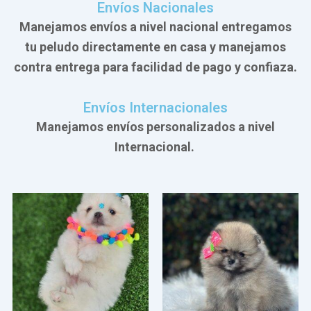
Envíos Nacionales
Manejamos envíos a nivel nacional entregamos
tu peludo directamente en casa y manejamos
contra entrega para facilidad de pago y confiaza.
Envíos Internacionales
Manejamos envíos personalizados a nivel
Internacional.