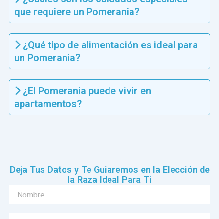
que requiere un Pomerania?
¿Qué tipo de alimentación es ideal para
un Pomerania?
¿El Pomerania puede vivir en
apartamentos?
Deja Tus Datos y Te Guiaremos en la Elección de
la Raza Ideal Para Ti