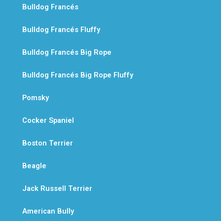
Bulldog Francés
Bulldog Francés Fluffy
Bulldog Francés Big Rope
Bulldog Francés Big Rope Fluffy
Pomsky
Cocker Spaniel
Boston Terrier
Beagle
Jack Russell Terrier
American Bully