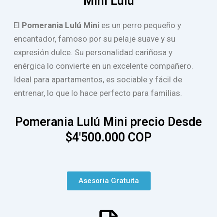
Mini Lulu
El
Pomerania Lulú Mini
es un perro pequeño y
encantador, famoso por su pelaje suave y su
expresión dulce. Su personalidad cariñosa y
enérgica lo convierte en un excelente compañero.
Ideal para apartamentos, es sociable y fácil de
entrenar, lo que lo hace perfecto para familias.
Pomerania Lulú Mini precio Desde
$4'500.000 COP
Asesoria Gratuita