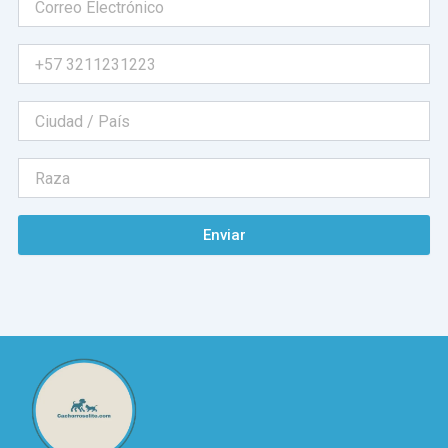
Enviar