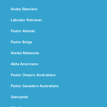
Husky Siberiano
Labrador Retriever
Pastor Alemán
Pastor Belga
Alaska Malamute
Akita Americano
Pastor Ovejero Australiano
Pastor Ganadero Australiano
Samoyedo