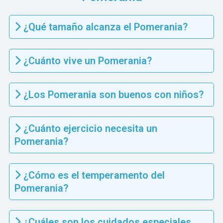
¿Qué tamaño alcanza el Pomerania?
¿Cuánto vive un Pomerania?
¿Los Pomerania son buenos con niños?
¿Cuánto ejercicio necesita un
Pomerania?
¿Cómo es el temperamento del
Pomerania?
¿Cuáles son los cuidados especiales