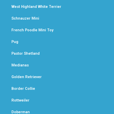
West Highland White Terrier
Schnauzer Mini
French Poodle Mini Toy
Pug
Pastor Shetland
Medianas
Golden Retriever
Border Collie
Rottweiler
Doberman