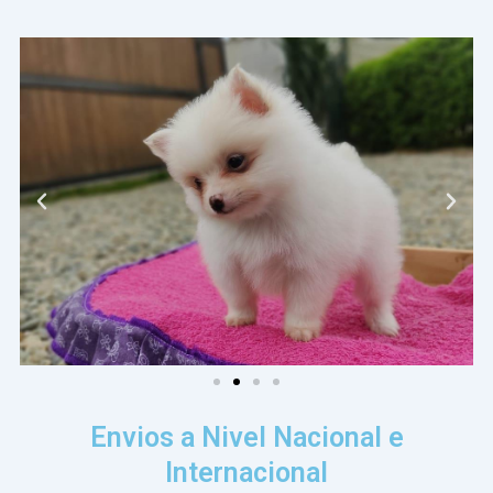
Envios a Nivel Nacional e
Internacional