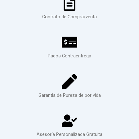
Contrato de Compra/venta
Pagos Contraentrega
Garantia de Pureza de por vida
Asesoría Personalizada Gratuita