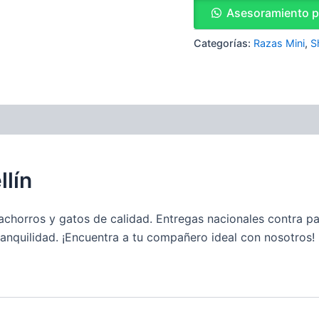
Asesoramiento 
Categorías:
Razas Mini
,
S
llín
chorros y gatos de calidad. Entregas nacionales contra pa
anquilidad. ¡Encuentra a tu compañero ideal con nosotros!