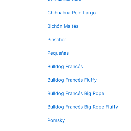
Chihuahua Pelo Largo
Bichón Maltés
Pinscher
Pequeñas
Bulldog Francés
Bulldog Francés Fluffy
Bulldog Francés Big Rope
Bulldog Francés Big Rope Fluffy
Pomsky