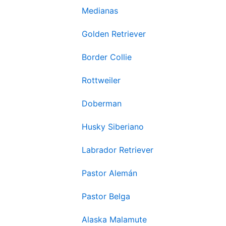
Medianas
Golden Retriever
Border Collie
Rottweiler
Doberman
Husky Siberiano
Labrador Retriever
Pastor Alemán
Pastor Belga
Alaska Malamute