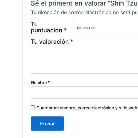
Sé el primero en valorar “Shih Tzu
Tu dirección de correo electrónico no será pu
Tu
puntuación
*
Tu valoración
*
Nombre
*
Guardar mi nombre, correo electrónico y sitio we