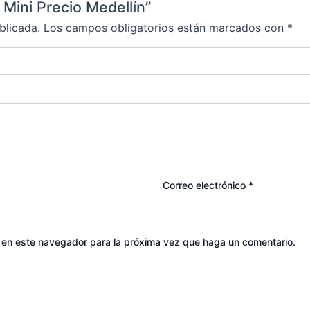
 Mini Precio Medellín”
blicada.
Los campos obligatorios están marcados con
*
Correo electrónico
*
b en este navegador para la próxima vez que haga un comentario.