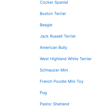
Cocker Spaniel
Boston Terrier
Beagle
Jack Russell Terrier
American Bully
West Highland White Terrier
Schnauzer Mini
French Poodle Mini Toy
Pug
Pastor Shetland