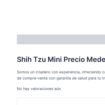
Descripción
Valoraciones (0)
Shih Tzu Mini Precio Mede
Somos un criadero con experiencia, ofreciendo ca
de compra-venta con garantía de salud para tu tr
No hay valoraciones aún.