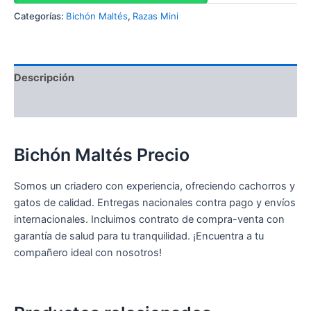
Categorías:
Bichón Maltés
,
Razas Mini
Descripción
Valoraciones (0)
Bichón Maltés Precio
Somos un criadero con experiencia, ofreciendo cachorros y
gatos de calidad. Entregas nacionales contra pago y envíos
internacionales. Incluimos contrato de compra-venta con
garantía de salud para tu tranquilidad. ¡Encuentra a tu
compañero ideal con nosotros!