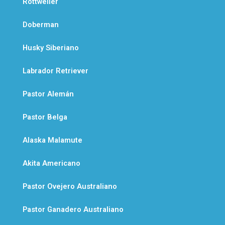
Rottweiler
Doberman
Husky Siberiano
Labrador Retriever
Pastor Alemán
Pastor Belga
Alaska Malamute
Akita Americano
Pastor Ovejero Australiano
Pastor Ganadero Australiano