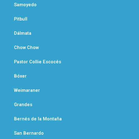
Samoyedo
Pitbull
Dálmata
Chow Chow
Pastor Collie Escocés
Bóxer
Weimaraner
Grandes
Bernés de la Montaña
San Bernardo