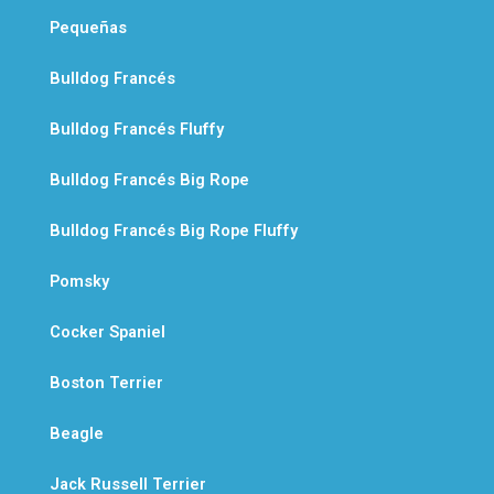
Pequeñas
Bulldog Francés
Bulldog Francés Fluffy
Bulldog Francés Big Rope
Bulldog Francés Big Rope Fluffy
Pomsky
Cocker Spaniel
Boston Terrier
Beagle
Jack Russell Terrier