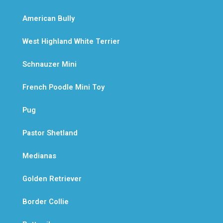
American Bully
West Highland White Terrier
Schnauzer Mini
French Poodle Mini Toy
Pug
Pastor Shetland
Medianas
Golden Retriever
Border Collie