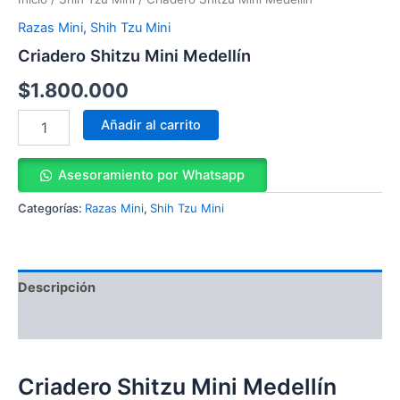
Razas Mini
,
Shih Tzu Mini
Criadero Shitzu Mini Medellín
$
1.800.000
Añadir al carrito
Asesoramiento por Whatsapp
Categorías:
Razas Mini
,
Shih Tzu Mini
Descripción
Valoraciones (0)
Criadero Shitzu Mini Medellín