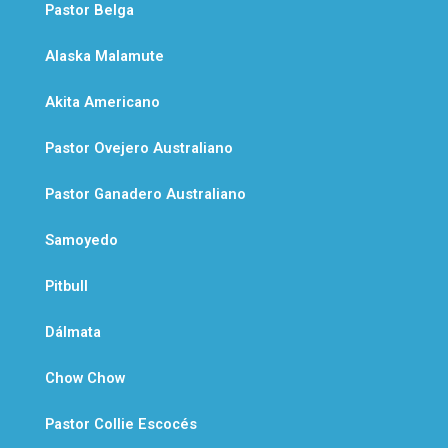
Pastor Belga
Alaska Malamute
Akita Americano
Pastor Ovejero Australiano
Pastor Ganadero Australiano
Samoyedo
Pitbull
Dálmata
Chow Chow
Pastor Collie Escocés