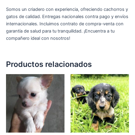
Somos un criadero con experiencia, ofreciendo cachorros y
gatos de calidad. Entregas nacionales contra pago y envíos
internacionales. Incluimos contrato de compra-venta con
garantía de salud para tu tranquilidad. ¡Encuentra a tu
compañero ideal con nosotros!
Productos relacionados