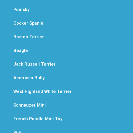
Pomsky
Cocker Spaniel
Boston Terrier
Beagle
Jack Russell Terrier
American Bully
West Highland White Terrier
Schnauzer Mini
French Poodle Mini Toy
Pug