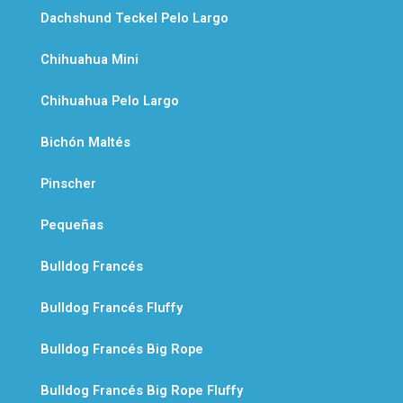
Dachshund Teckel Pelo Largo
Chihuahua Mini
Chihuahua Pelo Largo
Bichón Maltés
Pinscher
Pequeñas
Bulldog Francés
Bulldog Francés Fluffy
Bulldog Francés Big Rope
Bulldog Francés Big Rope Fluffy