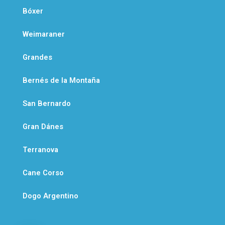
Bóxer
Weimaraner
Grandes
Bernés de la Montaña
San Bernardo
Gran Dánes
Terranova
Cane Corso
Dogo Argentino