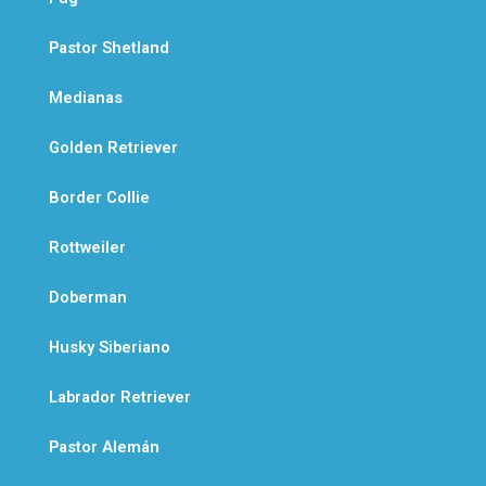
Pastor Shetland
Medianas
Golden Retriever
Border Collie
Rottweiler
Doberman
Husky Siberiano
Labrador Retriever
Pastor Alemán