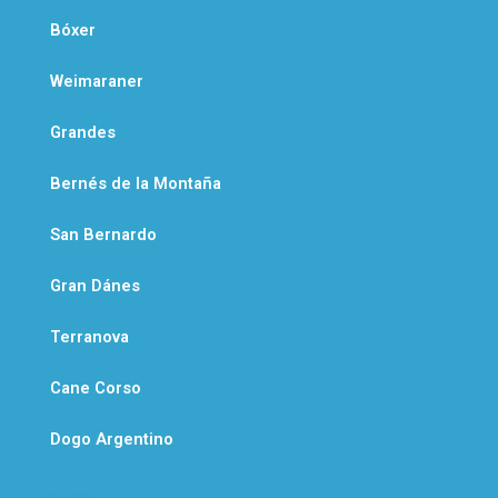
Bóxer
Weimaraner
Grandes
Bernés de la Montaña
San Bernardo
Gran Dánes
Terranova
Cane Corso
Dogo Argentino