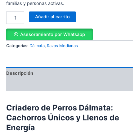
familias y personas activas.
Añadir al carrito
Asesoramiento por Whatsapp
Categorías:
Dálmata
,
Razas Medianas
Descripción
Valoraciones (0)
Criadero de Perros Dálmata:
Cachorros Únicos y Llenos de
Energía