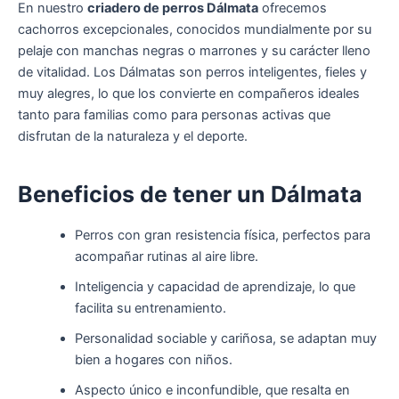
En nuestro
criadero de perros Dálmata
ofrecemos
cachorros excepcionales, conocidos mundialmente por su
pelaje con manchas negras o marrones y su carácter lleno
de vitalidad. Los Dálmatas son perros inteligentes, fieles y
muy alegres, lo que los convierte en compañeros ideales
tanto para familias como para personas activas que
disfrutan de la naturaleza y el deporte.
Beneficios de tener un Dálmata
Perros con gran resistencia física, perfectos para
acompañar rutinas al aire libre.
Inteligencia y capacidad de aprendizaje, lo que
facilita su entrenamiento.
Personalidad sociable y cariñosa, se adaptan muy
bien a hogares con niños.
Aspecto único e inconfundible, que resalta en