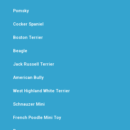
Pomsky
Cocker Spaniel
Boston Terrier
Beagle
Jack Russell Terrier
American Bully
West Highland White Terrier
Schnauzer Mini
French Poodle Mini Toy