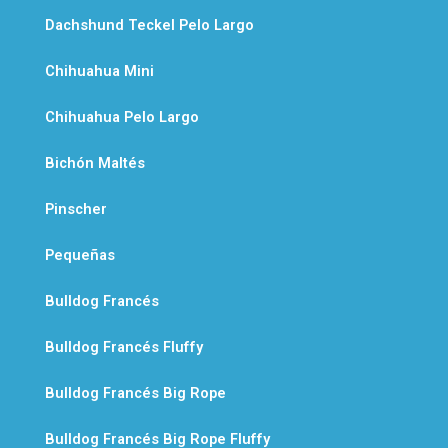
Dachshund Teckel Pelo Largo
Chihuahua Mini
Chihuahua Pelo Largo
Bichón Maltés
Pinscher
Pequeñas
Bulldog Francés
Bulldog Francés Fluffy
Bulldog Francés Big Rope
Bulldog Francés Big Rope Fluffy