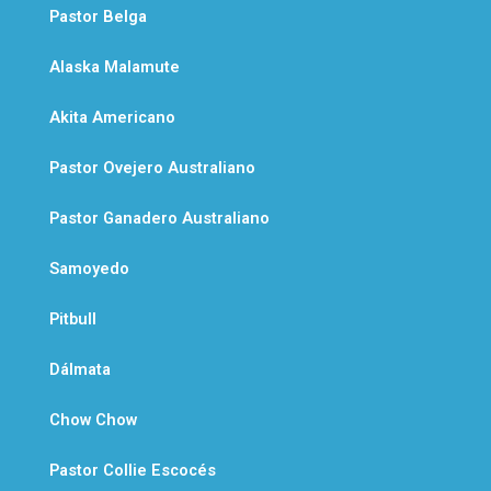
Pastor Belga
Alaska Malamute
Akita Americano
Pastor Ovejero Australiano
Pastor Ganadero Australiano
Samoyedo
Pitbull
Dálmata
Chow Chow
Pastor Collie Escocés