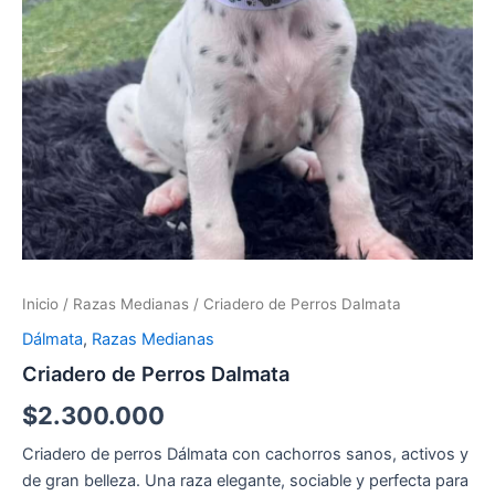
Inicio
/
Razas Medianas
/ Criadero de Perros Dalmata
Dálmata
,
Razas Medianas
Criadero de Perros Dalmata
$
2.300.000
Criadero de perros Dálmata con cachorros sanos, activos y
de gran belleza. Una raza elegante, sociable y perfecta para