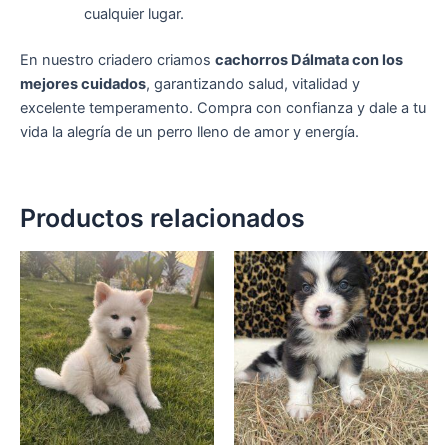
cualquier lugar.
En nuestro criadero criamos
cachorros Dálmata con los
mejores cuidados
, garantizando salud, vitalidad y
excelente temperamento. Compra con confianza y dale a tu
vida la alegría de un perro lleno de amor y energía.
Productos relacionados