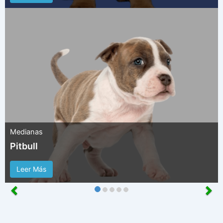
Medianas
Pitbull
Leer Más