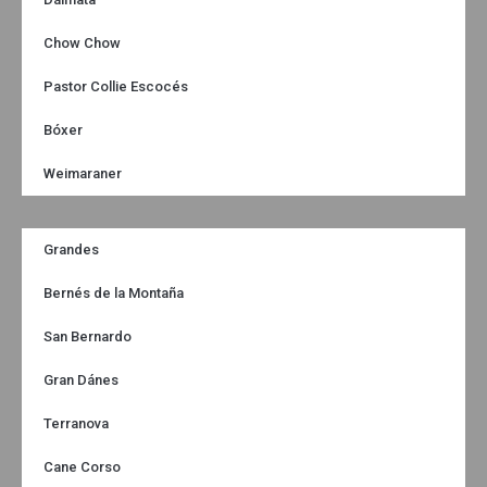
Chow Chow
Pastor Collie Escocés
Bóxer
Weimaraner
Grandes
Bernés de la Montaña
San Bernardo
Gran Dánes
Terranova
Cane Corso