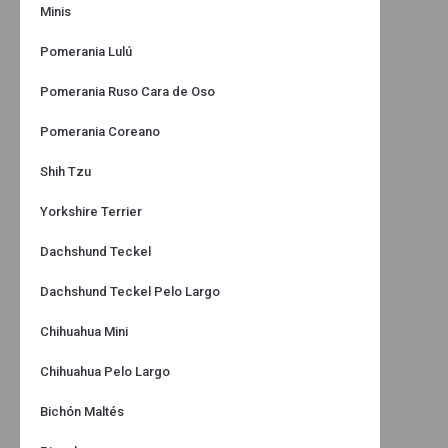
Minis
Pomerania Lulú
Pomerania Ruso Cara de Oso
Pomerania Coreano
Shih Tzu
Yorkshire Terrier
Dachshund Teckel
Dachshund Teckel Pelo Largo
Chihuahua Mini
Chihuahua Pelo Largo
Bichón Maltés