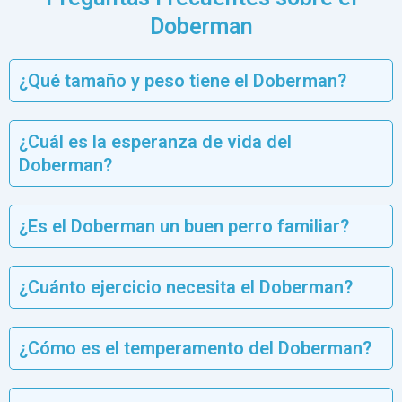
Doberman
¿Qué tamaño y peso tiene el Doberman?
¿Cuál es la esperanza de vida del
Doberman?
¿Es el Doberman un buen perro familiar?
¿Cuánto ejercicio necesita el Doberman?
¿Cómo es el temperamento del Doberman?