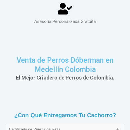
Asesoría Personalizada Gratuita
Venta de Perros Dóberman en
Medellín Colombia
El Mejor Criadero de Perros de Colombia.
¿Con Qué Entregamos Tu Cachorro?
Certificado de Pureza de Raza