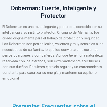
Doberman: Fuerte, Inteligente y
Protector
El Doberman es una raza elegante y poderosa, conocida por su
inteligencia y su instinto protector. Originario de Alemania, fue
criado originalmente para el trabajo de protección y seguridad.
Los Doberman son perros leales, valientes y muy sensibles a las
necesidades de su familia, lo que los convierte en excelentes
perros guardianes y compañeros. Aunque tienen una naturaleza
reservada con los extraños, son extremadamente afectuosos
con sus dueños. Requieren ejercicio regular y un entrenamiento
constante para canalizar su energía y mantener su equilibrio
emocional.
Preguntas Frecuentes sobre el