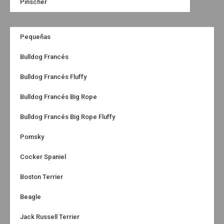
Pinscher
Pequeñas
Bulldog Francés
Bulldog Francés Fluffy
Bulldog Francés Big Rope
Bulldog Francés Big Rope Fluffy
Pomsky
Cocker Spaniel
Boston Terrier
Beagle
Jack Russell Terrier