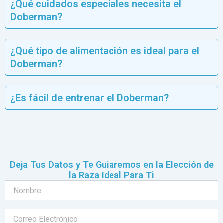
¿Qué cuidados especiales necesita el
Doberman?
¿Qué tipo de alimentación es ideal para el
Doberman?
¿Es fácil de entrenar el Doberman?
Deja Tus Datos y Te Guiaremos en la Elección de
la Raza Ideal Para Ti