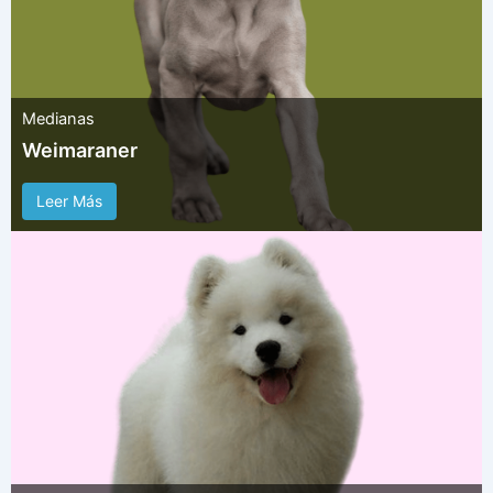
Medianas
Weimaraner
Leer Más