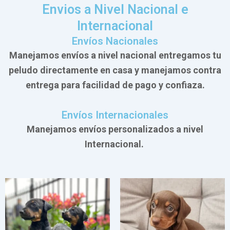
Envios a Nivel Nacional e
Internacional
Envíos Nacionales
Manejamos envíos a nivel nacional entregamos tu
peludo directamente en casa y manejamos contra
entrega para facilidad de pago y confiaza.
Envíos Internacionales
Manejamos envíos personalizados a nivel
Internacional.