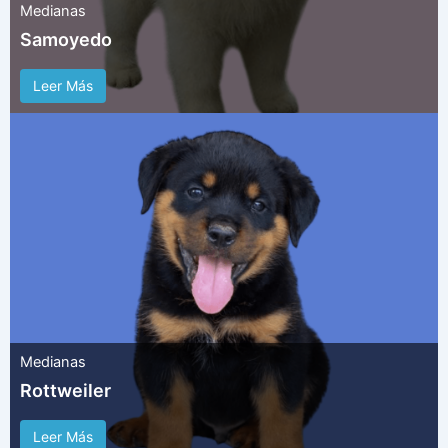
Medianas
Samoyedo
Leer Más
Medianas
Rottweiler
Leer Más