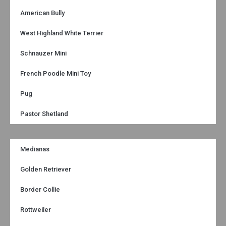
American Bully
West Highland White Terrier
Schnauzer Mini
French Poodle Mini Toy
Pug
Pastor Shetland
Medianas
Golden Retriever
Border Collie
Rottweiler