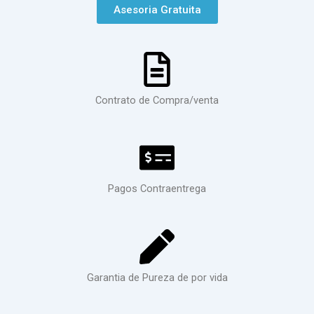
Asesoria Gratuita
Contrato de Compra/venta
Pagos Contraentrega
Garantia de Pureza de por vida