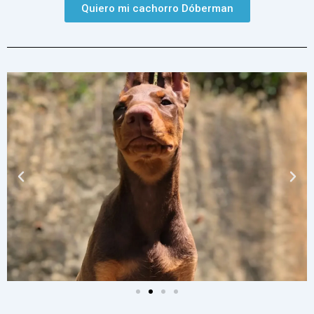
Quiero mi cachorro Dóberman