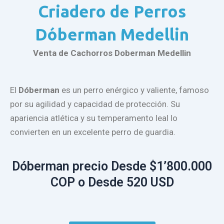
Criadero de Perros
Dóberman Medellin
Venta de Cachorros Doberman Medellin
El
Dóberman
es un perro enérgico y valiente, famoso
por su agilidad y capacidad de protección. Su
apariencia atlética y su temperamento leal lo
convierten en un excelente perro de guardia.
Dóberman precio Desde $1’800.000
COP o Desde 520 USD