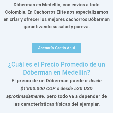
Dóberman en Medellín, con envíos a todo
Colombia. En Cachorros Elite nos especializamos
en criar y ofrecer los mejores cachorros Dóberman
garantizando su salud y pureza.
Asesoría Gratis Aquí
¿Cuál es el Precio Promedio de un
Dóberman en Medellin?
El precio de un Dóberman puede ir
desde
$1’800.000 COP o desde 520 USD
aproximadamente,
pero todo va a depender de
las características físicas del ejemplar.