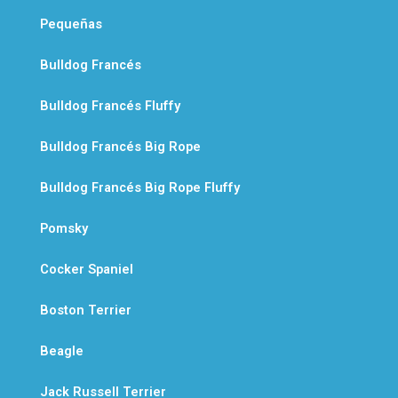
Pequeñas
Bulldog Francés
Bulldog Francés Fluffy
Bulldog Francés Big Rope
Bulldog Francés Big Rope Fluffy
Pomsky
Cocker Spaniel
Boston Terrier
Beagle
Jack Russell Terrier