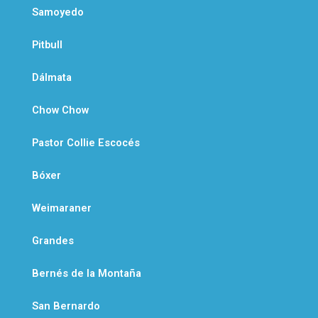
Samoyedo
Pitbull
Dálmata
Chow Chow
Pastor Collie Escocés
Bóxer
Weimaraner
Grandes
Bernés de la Montaña
San Bernardo