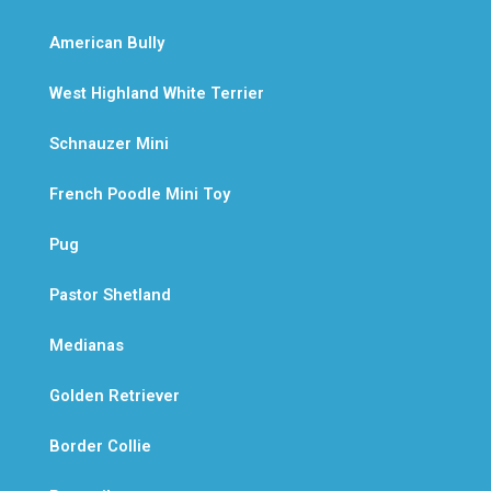
American Bully
West Highland White Terrier
Schnauzer Mini
French Poodle Mini Toy
Pug
Pastor Shetland
Medianas
Golden Retriever
Border Collie