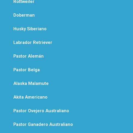
Rottweiler
Doberman
Husky Siberiano
Labrador Retriever
Pastor Alemán
Pastor Belga
Alaska Malamute
Akita Americano
Pastor Ovejero Australiano
Pastor Ganadero Australiano